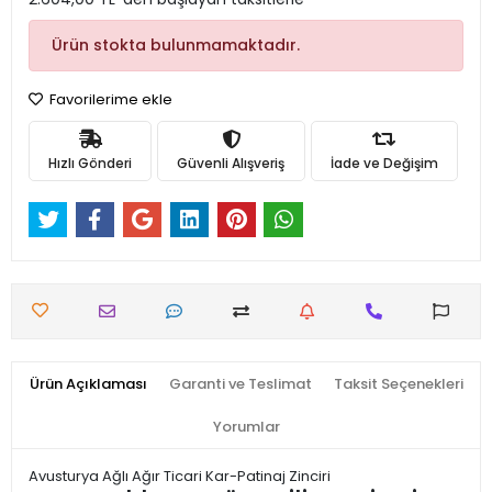
Ürün stokta bulunmamaktadır.
Favorilerime ekle
Hızlı Gönderi
Güvenli Alışveriş
İade ve Değişim
Ürün Açıklaması
Garanti ve Teslimat
Taksit Seçenekleri
Yorumlar
Avusturya Ağlı Ağır Ticari Kar-Patinaj Zinciri