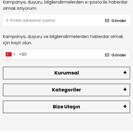
Kampanya, duyuru, bilgilendirmelerden e-posta ile haberdar
olmak istiyorum.
Gönder
Kampanya, duyuru ve bilgilendirmelerden haberdar olmak
için kayıt olun.
Gönder
Kurumsal
Kategoriler
Bize Ulaşın