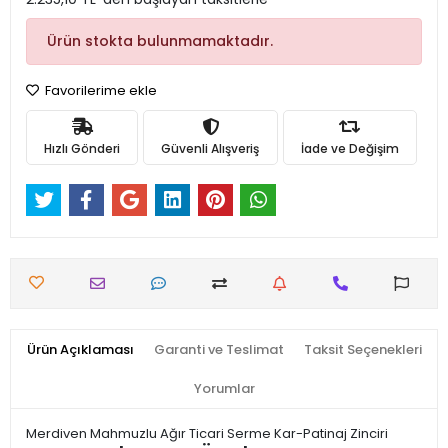
Ürün stokta bulunmamaktadır.
Favorilerime ekle
Hızlı Gönderi
Güvenli Alışveriş
İade ve Değişim
Ürün Açıklaması
Garanti ve Teslimat
Taksit Seçenekleri
Yorumlar
Merdiven Mahmuzlu Ağır Ticari Serme Kar-Patinaj Zinciri