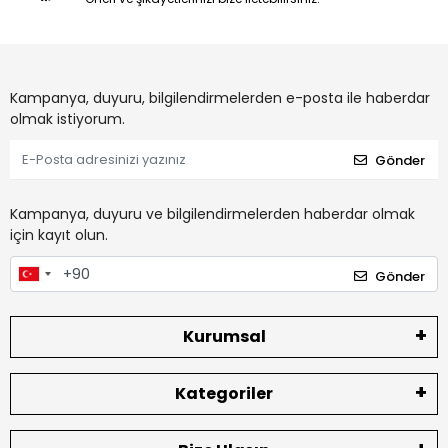
Kampanya, duyuru, bilgilendirmelerden e-posta ile haberdar
olmak istiyorum.
Gönder
Kampanya, duyuru ve bilgilendirmelerden haberdar olmak
için kayıt olun.
Gönder
Kurumsal
Kategoriler