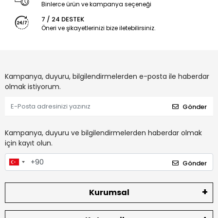
Binlerce ürün ve kampanya seçeneği
7 / 24 DESTEK
Öneri ve şikayetlerinizi bize iletebilirsiniz.
Kampanya, duyuru, bilgilendirmelerden e-posta ile haberdar
olmak istiyorum.
Gönder
Kampanya, duyuru ve bilgilendirmelerden haberdar olmak
için kayıt olun.
Gönder
Kurumsal