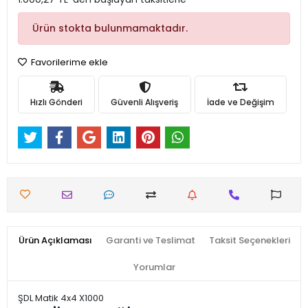
Ürün stokta bulunmamaktadır.
Favorilerime ekle
Hızlı Gönderi
Güvenli Alışveriş
İade ve Değişim
Ürün Açıklaması
Garanti ve Teslimat
Taksit Seçenekleri
Yorumlar
ŞDL Matik 4x4 X1000