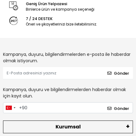
Geniş Ürün Yelpazesi
Binlerce ürün ve kampanya seçeneği
7 / 24 DESTEK
Öneri ve şikayetlerinizi bize iletebilirsiniz.
Kampanya, duyuru, bilgilendirmelerden e-posta ile haberdar
olmak istiyorum.
Gönder
Kampanya, duyuru ve bilgilendirmelerden haberdar olmak
için kayıt olun.
Gönder
Kurumsal