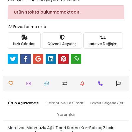
Ürün stokta bulunmamaktadır.
Favorilerime ekle
Hızlı Gönderi
Güvenli Alışveriş
İade ve Değişim
Ürün Açıklaması
Garanti ve Teslimat
Taksit Seçenekleri
Yorumlar
Merdiven Mahmuzlu Ağır Ticari Serme Kar-Patinaj Zinciri