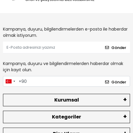
Kampanya, duyuru, bilgilendirmelerden e-posta ile haberdar
olmak istiyorum.
Gönder
Kampanya, duyuru ve bilgilendirmelerden haberdar olmak
için kayıt olun.
Gönder
Kurumsal
Kategoriler