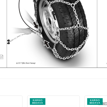
KARGO
KARGO
BEDAVA
BEDAVA