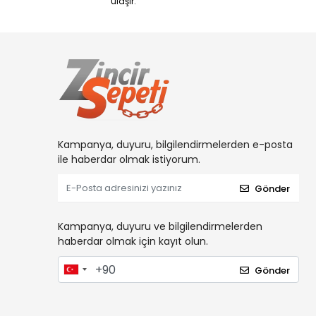
ulaşır.
Kampanya, duyuru, bilgilendirmelerden e-posta
ile haberdar olmak istiyorum.
Gönder
Kampanya, duyuru ve bilgilendirmelerden
haberdar olmak için kayıt olun.
Gönder