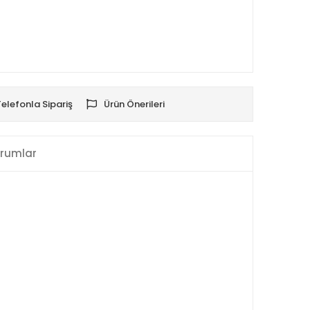
Telefonla Sipariş
Ürün Önerileri
rumlar