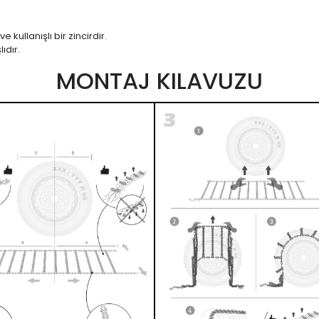
kullanışlı bir zincirdir.
ıdır.
MONTAJ KILAVUZU