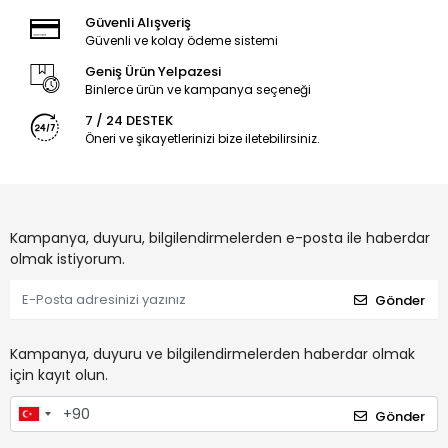
Güvenli Alışveriş
Güvenli ve kolay ödeme sistemi
Geniş Ürün Yelpazesi
Binlerce ürün ve kampanya seçeneği
7 / 24 DESTEK
Öneri ve şikayetlerinizi bize iletebilirsiniz.
Kampanya, duyuru, bilgilendirmelerden e-posta ile haberdar
olmak istiyorum.
Gönder
Kampanya, duyuru ve bilgilendirmelerden haberdar olmak
için kayıt olun.
Gönder