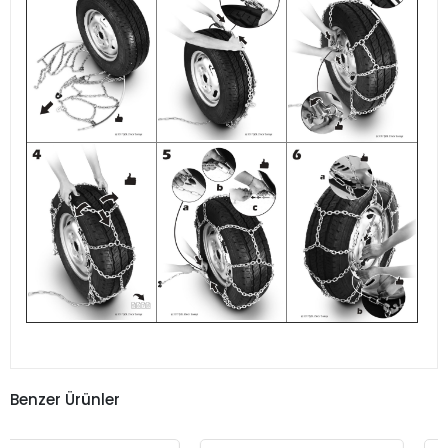
Benzer Ürünler