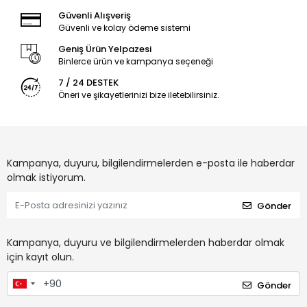
Güvenli Alışveriş
Güvenli ve kolay ödeme sistemi
Geniş Ürün Yelpazesi
Binlerce ürün ve kampanya seçeneği
7 / 24 DESTEK
Öneri ve şikayetlerinizi bize iletebilirsiniz.
Kampanya, duyuru, bilgilendirmelerden e-posta ile haberdar
olmak istiyorum.
Gönder
Kampanya, duyuru ve bilgilendirmelerden haberdar olmak
için kayıt olun.
Gönder