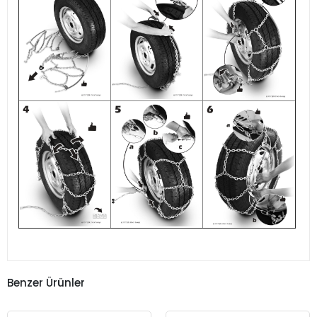
Benzer Ürünler