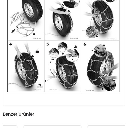
Benzer Ürünler