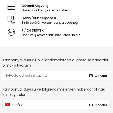
Güvenli Alışveriş
Güvenli ve kolay ödeme sistemi
Geniş Ürün Yelpazesi
Binlerce ürün ve kampanya seçeneği
7 / 24 DESTEK
Öneri ve şikayetlerinizi bize iletebilirsiniz.
Kampanya, duyuru, bilgilendirmelerden e-posta ile haberdar
olmak istiyorum.
Gönder
Kampanya, duyuru ve bilgilendirmelerden haberdar olmak
için kayıt olun.
Gönder