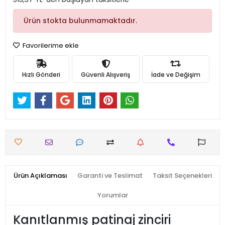
Ürün stokta bulunmamaktadır.
Favorilerime ekle
Hızlı Gönderi
Güvenli Alışveriş
İade ve Değişim
Ürün Açıklaması
Garanti ve Teslimat
Taksit Seçenekleri
Yorumlar
Kanıtlanmış patinaj zinciri