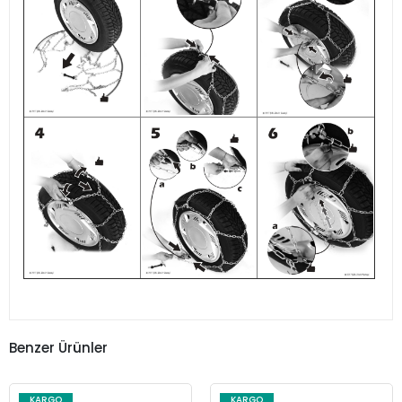
Benzer Ürünler
KARGO
KARGO