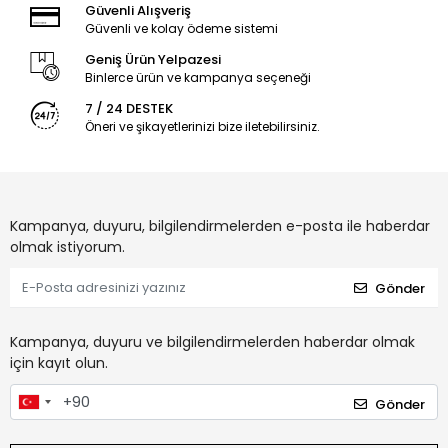
Güvenli Alışveriş
Güvenli ve kolay ödeme sistemi
Geniş Ürün Yelpazesi
Binlerce ürün ve kampanya seçeneği
7 / 24 DESTEK
Öneri ve şikayetlerinizi bize iletebilirsiniz.
Kampanya, duyuru, bilgilendirmelerden e-posta ile haberdar
olmak istiyorum.
Gönder
Kampanya, duyuru ve bilgilendirmelerden haberdar olmak
için kayıt olun.
Gönder