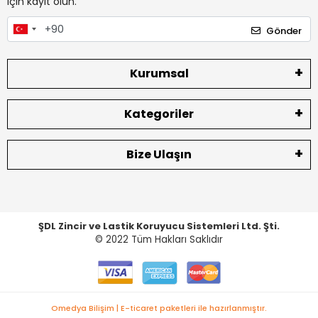
için kayıt olun.
Gönder
Kurumsal
Kategoriler
Bize Ulaşın
ŞDL Zincir ve Lastik Koruyucu Sistemleri Ltd. Şti.
© 2022
Tüm Hakları Saklıdır
Omedya Bilişim | E-ticaret paketleri ile hazırlanmıştır.