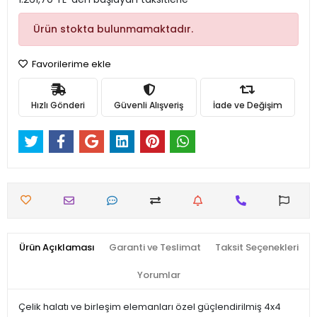
Ürün stokta bulunmamaktadır.
Favorilerime ekle
Hızlı Gönderi
Güvenli Alışveriş
İade ve Değişim
Ürün Açıklaması
Garanti ve Teslimat
Taksit Seçenekleri
Yorumlar
Çelik halatı ve birleşim elemanları özel güçlendirilmiş 4x4