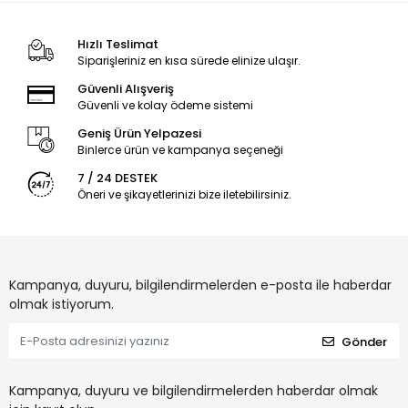
Hızlı Teslimat
Siparişleriniz en kısa sürede elinize ulaşır.
Güvenli Alışveriş
Güvenli ve kolay ödeme sistemi
Geniş Ürün Yelpazesi
Binlerce ürün ve kampanya seçeneği
7 / 24 DESTEK
Öneri ve şikayetlerinizi bize iletebilirsiniz.
Kampanya, duyuru, bilgilendirmelerden e-posta ile haberdar
olmak istiyorum.
Gönder
Kampanya, duyuru ve bilgilendirmelerden haberdar olmak