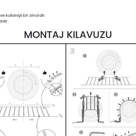
kullanışlı bir zincirdir.
ıdır.
MONTAJ KILAVUZU