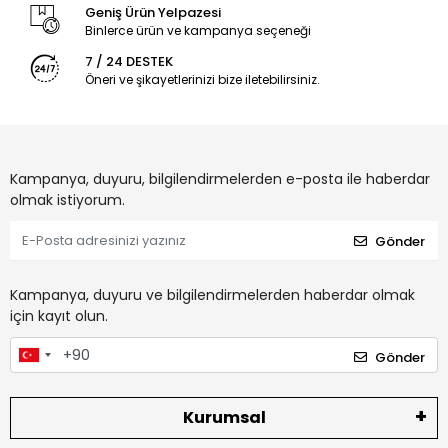
Geniş Ürün Yelpazesi
Binlerce ürün ve kampanya seçeneği
7 / 24 DESTEK
Öneri ve şikayetlerinizi bize iletebilirsiniz.
Kampanya, duyuru, bilgilendirmelerden e-posta ile haberdar
olmak istiyorum.
Gönder
Kampanya, duyuru ve bilgilendirmelerden haberdar olmak
için kayıt olun.
Gönder
Kurumsal