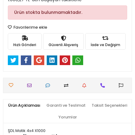
Ürün stokta bulunmamaktadır.
Favorilerime ekle
Hızlı Gönderi
Güvenli Alışveriş
İade ve Değişim
Ürün Açıklaması
Garanti ve Teslimat
Taksit Seçenekleri
Yorumlar
ŞDL Matik 4x4 X1000