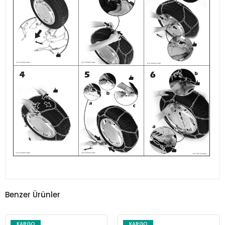
Benzer Ürünler
KARGO
KARGO