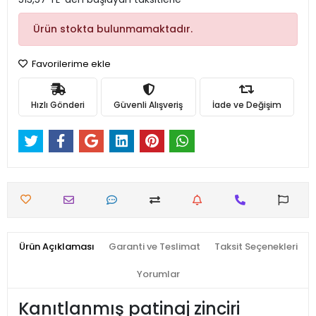
Ürün stokta bulunmamaktadır.
Favorilerime ekle
Hızlı Gönderi
Güvenli Alışveriş
İade ve Değişim
Ürün Açıklaması
Garanti ve Teslimat
Taksit Seçenekleri
Yorumlar
Kanıtlanmış patinaj zinciri