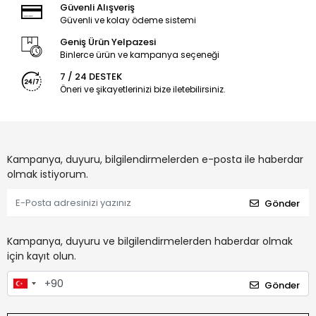
Güvenli Alışveriş
Güvenli ve kolay ödeme sistemi
Geniş Ürün Yelpazesi
Binlerce ürün ve kampanya seçeneği
7 / 24 DESTEK
Öneri ve şikayetlerinizi bize iletebilirsiniz.
Kampanya, duyuru, bilgilendirmelerden e-posta ile haberdar
olmak istiyorum.
Gönder
Kampanya, duyuru ve bilgilendirmelerden haberdar olmak
için kayıt olun.
Gönder