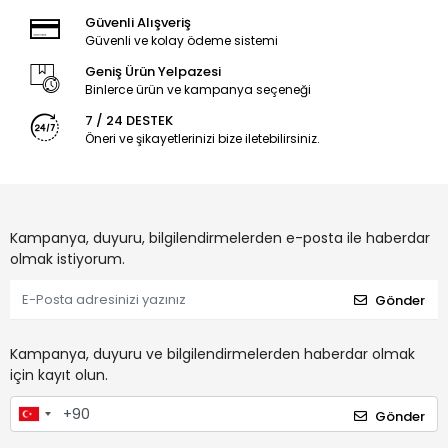
Güvenli Alışveriş
Güvenli ve kolay ödeme sistemi
Geniş Ürün Yelpazesi
Binlerce ürün ve kampanya seçeneği
7 / 24 DESTEK
Öneri ve şikayetlerinizi bize iletebilirsiniz.
Kampanya, duyuru, bilgilendirmelerden e-posta ile haberdar
olmak istiyorum.
Gönder
Kampanya, duyuru ve bilgilendirmelerden haberdar olmak
için kayıt olun.
Gönder