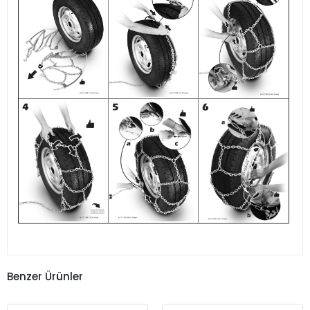
Benzer Ürünler