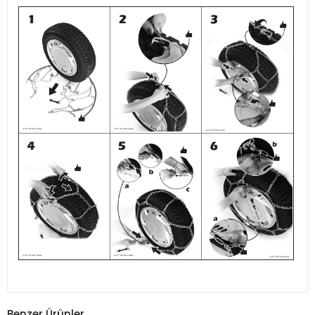
Benzer Ürünler