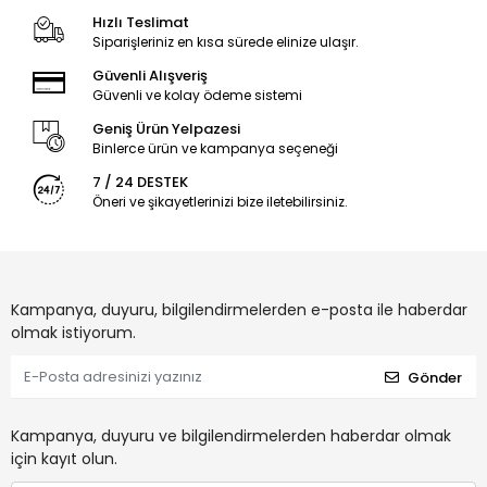
Hızlı Teslimat
Siparişleriniz en kısa sürede elinize ulaşır.
Güvenli Alışveriş
Güvenli ve kolay ödeme sistemi
Geniş Ürün Yelpazesi
Binlerce ürün ve kampanya seçeneği
7 / 24 DESTEK
Öneri ve şikayetlerinizi bize iletebilirsiniz.
Kampanya, duyuru, bilgilendirmelerden e-posta ile haberdar
olmak istiyorum.
Gönder
Kampanya, duyuru ve bilgilendirmelerden haberdar olmak
için kayıt olun.