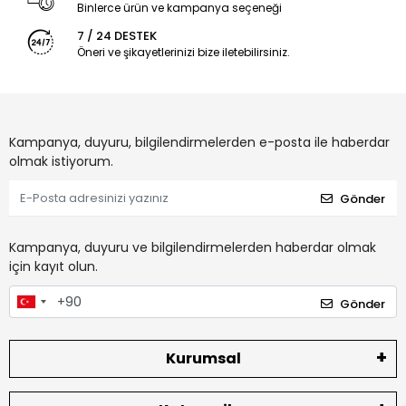
Binlerce ürün ve kampanya seçeneği
7 / 24 DESTEK
Öneri ve şikayetlerinizi bize iletebilirsiniz.
Kampanya, duyuru, bilgilendirmelerden e-posta ile haberdar
olmak istiyorum.
Gönder
Kampanya, duyuru ve bilgilendirmelerden haberdar olmak
için kayıt olun.
Gönder
Kurumsal