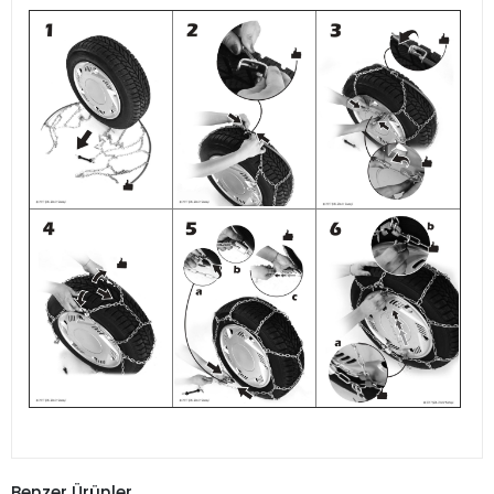
Benzer Ürünler