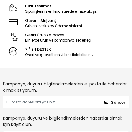
Hızlı Teslimat
Siparişleriniz en kısa sürede elinize ulaşır.
Güvenli Alışveriş
Güvenli ve kolay ödeme sistemi
Geniş Ürün Yelpazesi
Binlerce ürün ve kampanya seçeneği
7 / 24 DESTEK
Öneri ve şikayetlerinizi bize iletebilirsiniz.
Kampanya, duyuru, bilgilendirmelerden e-posta ile haberdar
olmak istiyorum.
Gönder
Kampanya, duyuru ve bilgilendirmelerden haberdar olmak
için kayıt olun.