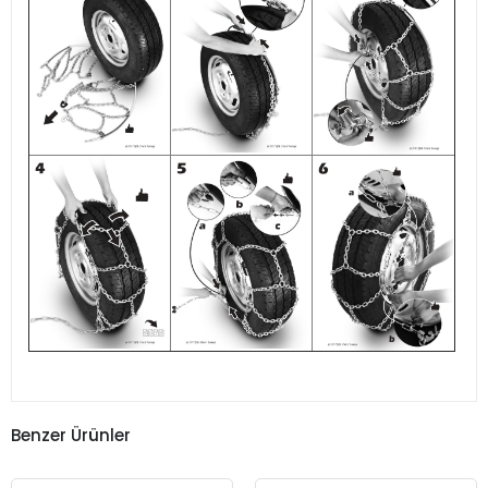
Benzer Ürünler