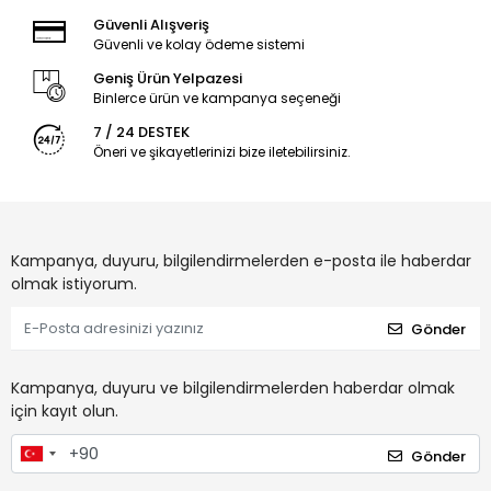
Güvenli Alışveriş
Güvenli ve kolay ödeme sistemi
Geniş Ürün Yelpazesi
Binlerce ürün ve kampanya seçeneği
7 / 24 DESTEK
Öneri ve şikayetlerinizi bize iletebilirsiniz.
Kampanya, duyuru, bilgilendirmelerden e-posta ile haberdar
olmak istiyorum.
Gönder
Kampanya, duyuru ve bilgilendirmelerden haberdar olmak
için kayıt olun.
Gönder