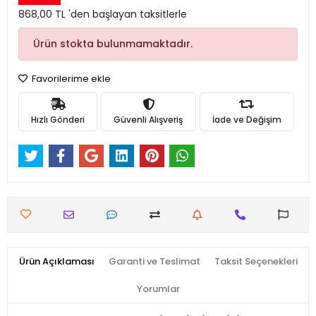
868,00 TL 'den başlayan taksitlerle
Ürün stokta bulunmamaktadır.
Favorilerime ekle
Hızlı Gönderi
Güvenli Alışveriş
İade ve Değişim
Ürün Açıklaması
Garanti ve Teslimat
Taksit Seçenekleri
Yorumlar