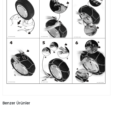
Benzer Ürünler