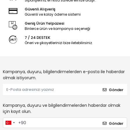
Siparişleriniz en kısa sürede elinize ulaşır.
Güvenli Alışveriş
Güvenli ve kolay ödeme sistemi
Geniş Ürün Yelpazesi
Binlerce ürün ve kampanya seçeneği
7 / 24 DESTEK
Öneri ve şikayetlerinizi bize iletebilirsiniz.
Kampanya, duyuru, bilgilendirmelerden e-posta ile haberdar
olmak istiyorum.
Gönder
Kampanya, duyuru ve bilgilendirmelerden haberdar olmak
için kayıt olun.
Gönder