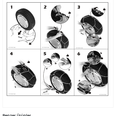
Benzer Ürünler