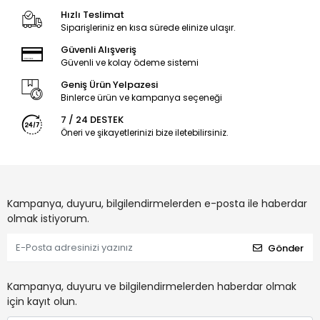
Hızlı Teslimat
Siparişleriniz en kısa sürede elinize ulaşır.
Güvenli Alışveriş
Güvenli ve kolay ödeme sistemi
Geniş Ürün Yelpazesi
Binlerce ürün ve kampanya seçeneği
7 / 24 DESTEK
Öneri ve şikayetlerinizi bize iletebilirsiniz.
Kampanya, duyuru, bilgilendirmelerden e-posta ile haberdar
olmak istiyorum.
Gönder
Kampanya, duyuru ve bilgilendirmelerden haberdar olmak
için kayıt olun.