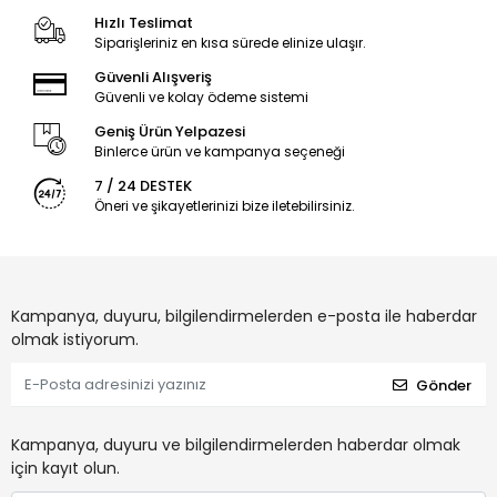
Hızlı Teslimat
Siparişleriniz en kısa sürede elinize ulaşır.
Güvenli Alışveriş
Güvenli ve kolay ödeme sistemi
Geniş Ürün Yelpazesi
Binlerce ürün ve kampanya seçeneği
7 / 24 DESTEK
Öneri ve şikayetlerinizi bize iletebilirsiniz.
Kampanya, duyuru, bilgilendirmelerden e-posta ile haberdar
olmak istiyorum.
Gönder
Kampanya, duyuru ve bilgilendirmelerden haberdar olmak
için kayıt olun.