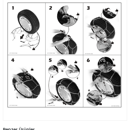
Benzer Ürünler