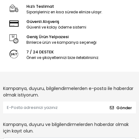
Hızlı Teslimat
Siparişleriniz en kısa sürede elinize ulaşır.
Güvenli Alışveriş
Güvenli ve kolay ödeme sistemi
Geniş Ürün Yelpazesi
Binlerce ürün ve kampanya seçeneği
7 / 24 DESTEK
Öneri ve şikayetlerinizi bize iletebilirsiniz.
Kampanya, duyuru, bilgilendirmelerden e-posta ile haberdar
olmak istiyorum.
Gönder
Kampanya, duyuru ve bilgilendirmelerden haberdar olmak
için kayıt olun.