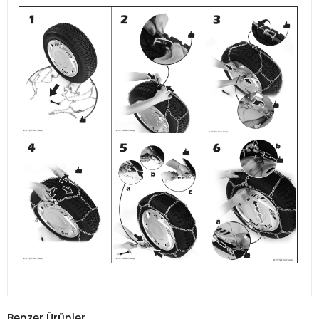
Benzer Ürünler