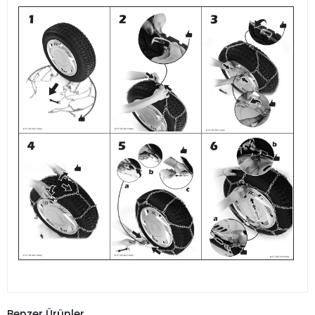
Benzer Ürünler