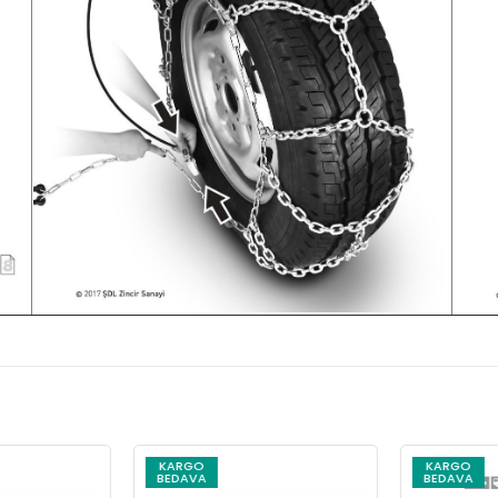
KARGO
KARGO
BEDAVA
BEDAVA