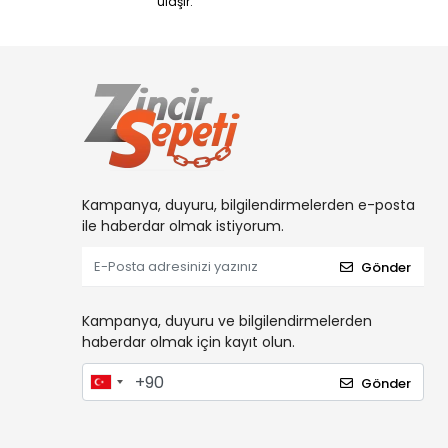
ulaşır.
Kampanya, duyuru, bilgilendirmelerden e-posta
ile haberdar olmak istiyorum.
Gönder
Kampanya, duyuru ve bilgilendirmelerden
haberdar olmak için kayıt olun.
Gönder