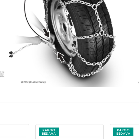
KARGO
KARGO
BEDAVA
BEDAVA