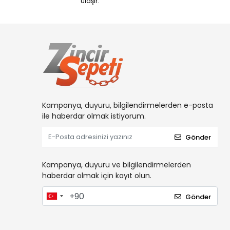
ulaşır.
Kampanya, duyuru, bilgilendirmelerden e-posta
ile haberdar olmak istiyorum.
Gönder
Kampanya, duyuru ve bilgilendirmelerden
haberdar olmak için kayıt olun.
Gönder