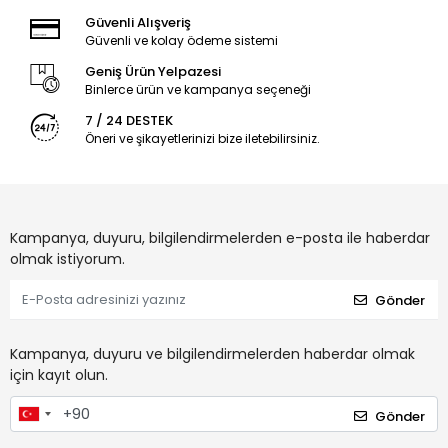
Güvenli Alışveriş
Güvenli ve kolay ödeme sistemi
Geniş Ürün Yelpazesi
Binlerce ürün ve kampanya seçeneği
7 / 24 DESTEK
Öneri ve şikayetlerinizi bize iletebilirsiniz.
Kampanya, duyuru, bilgilendirmelerden e-posta ile haberdar
olmak istiyorum.
Gönder
Kampanya, duyuru ve bilgilendirmelerden haberdar olmak
için kayıt olun.
Gönder