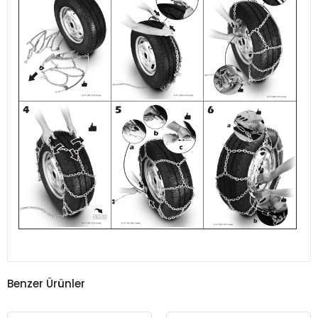
Benzer Ürünler