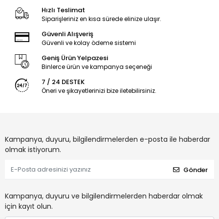
Hızlı Teslimat
Siparişleriniz en kısa sürede elinize ulaşır.
Güvenli Alışveriş
Güvenli ve kolay ödeme sistemi
Geniş Ürün Yelpazesi
Binlerce ürün ve kampanya seçeneği
7 / 24 DESTEK
Öneri ve şikayetlerinizi bize iletebilirsiniz.
Kampanya, duyuru, bilgilendirmelerden e-posta ile haberdar
olmak istiyorum.
Gönder
Kampanya, duyuru ve bilgilendirmelerden haberdar olmak
için kayıt olun.