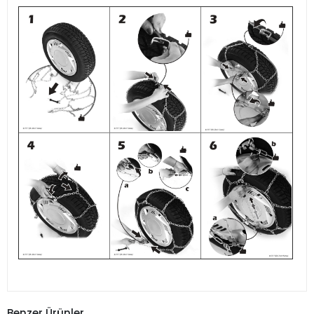
Benzer Ürünler