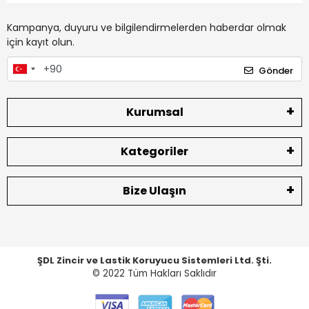
Kampanya, duyuru ve bilgilendirmelerden haberdar olmak
için kayıt olun.
Gönder
Kurumsal
Kategoriler
Bize Ulaşın
ŞDL Zincir ve Lastik Koruyucu Sistemleri Ltd. Şti.
© 2022
Tüm Hakları Saklıdır