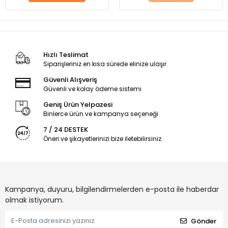
Hızlı Teslimat
Siparişleriniz en kısa sürede elinize ulaşır.
Güvenli Alışveriş
Güvenli ve kolay ödeme sistemi
Geniş Ürün Yelpazesi
Binlerce ürün ve kampanya seçeneği
7 / 24 DESTEK
Öneri ve şikayetlerinizi bize iletebilirsiniz.
Kampanya, duyuru, bilgilendirmelerden e-posta ile haberdar
olmak istiyorum.
Gönder