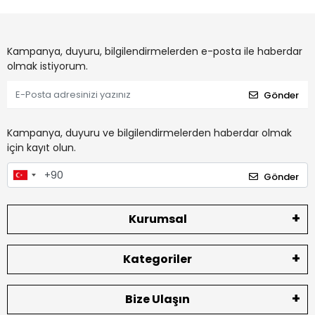
Kampanya, duyuru, bilgilendirmelerden e-posta ile haberdar
olmak istiyorum.
Gönder
Kampanya, duyuru ve bilgilendirmelerden haberdar olmak
için kayıt olun.
Gönder
Kurumsal
Kategoriler
Bize Ulaşın