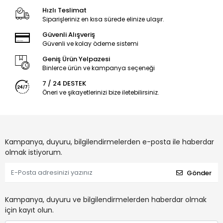
Hızlı Teslimat
Siparişleriniz en kısa sürede elinize ulaşır.
Güvenli Alışveriş
Güvenli ve kolay ödeme sistemi
Geniş Ürün Yelpazesi
Binlerce ürün ve kampanya seçeneği
7 / 24 DESTEK
Öneri ve şikayetlerinizi bize iletebilirsiniz.
Kampanya, duyuru, bilgilendirmelerden e-posta ile haberdar
olmak istiyorum.
Gönder
Kampanya, duyuru ve bilgilendirmelerden haberdar olmak
için kayıt olun.