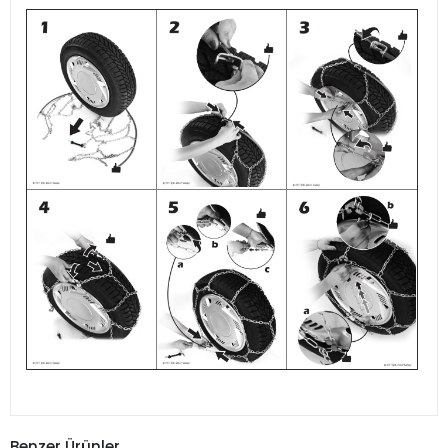
Benzer Ürünler