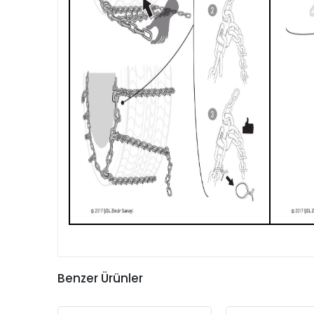
Benzer Ürünler