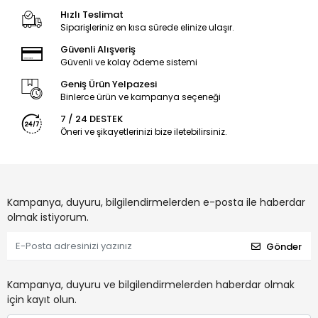
Hızlı Teslimat
Siparişleriniz en kısa sürede elinize ulaşır.
Güvenli Alışveriş
Güvenli ve kolay ödeme sistemi
Geniş Ürün Yelpazesi
Binlerce ürün ve kampanya seçeneği
7 / 24 DESTEK
Öneri ve şikayetlerinizi bize iletebilirsiniz.
Kampanya, duyuru, bilgilendirmelerden e-posta ile haberdar
olmak istiyorum.
Gönder
Kampanya, duyuru ve bilgilendirmelerden haberdar olmak
için kayıt olun.