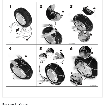
Benzer Ürünler