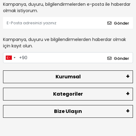
Kampanya, duyuru, bilgilendirmelerden e-posta ile haberdar
olmak istiyorum.
Gönder
Kampanya, duyuru ve bilgilendirmelerden haberdar olmak
için kayıt olun.
Gönder
Kurumsal
Kategoriler
Bize Ulaşın