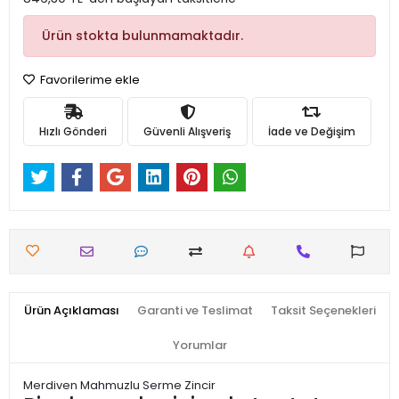
Ürün stokta bulunmamaktadır.
Favorilerime ekle
Hızlı Gönderi
Güvenli Alışveriş
İade ve Değişim
Ürün Açıklaması
Garanti ve Teslimat
Taksit Seçenekleri
Yorumlar
Merdiven Mahmuzlu Serme Zincir