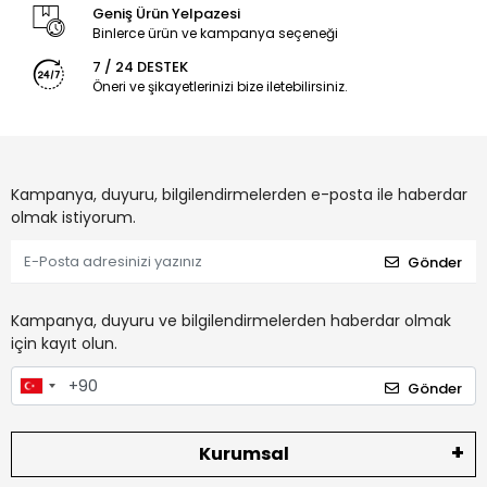
Geniş Ürün Yelpazesi
Binlerce ürün ve kampanya seçeneği
7 / 24 DESTEK
Öneri ve şikayetlerinizi bize iletebilirsiniz.
Kampanya, duyuru, bilgilendirmelerden e-posta ile haberdar
olmak istiyorum.
Gönder
Kampanya, duyuru ve bilgilendirmelerden haberdar olmak
için kayıt olun.
Gönder
Kurumsal