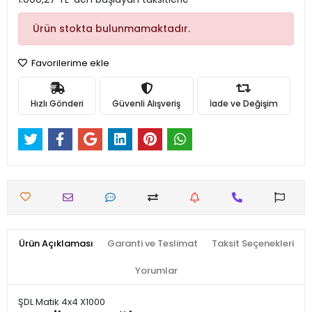
Ürün stokta bulunmamaktadır.
Favorilerime ekle
Hızlı Gönderi
Güvenli Alışveriş
İade ve Değişim
Ürün Açıklaması
Garanti ve Teslimat
Taksit Seçenekleri
Yorumlar
ŞDL Matik 4x4 X1000