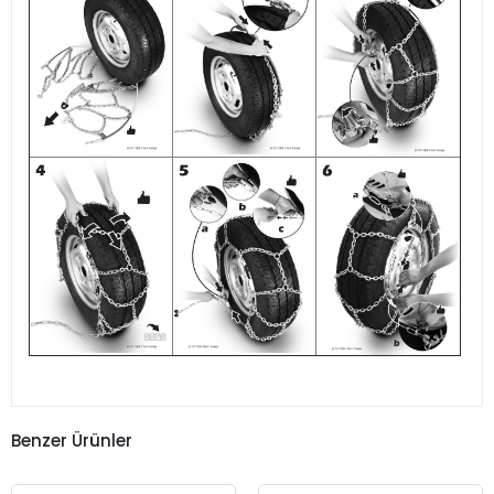
Benzer Ürünler