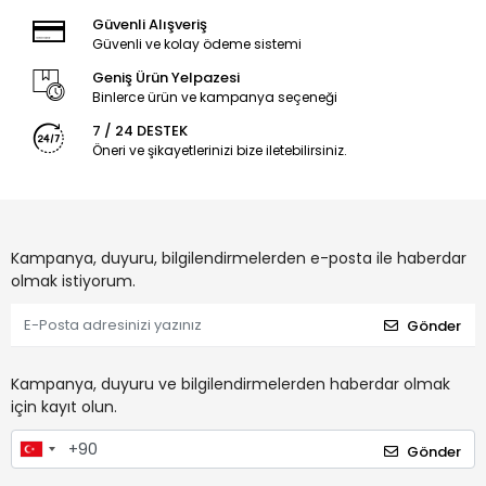
Güvenli Alışveriş
Güvenli ve kolay ödeme sistemi
Geniş Ürün Yelpazesi
Binlerce ürün ve kampanya seçeneği
7 / 24 DESTEK
Öneri ve şikayetlerinizi bize iletebilirsiniz.
Kampanya, duyuru, bilgilendirmelerden e-posta ile haberdar
olmak istiyorum.
Gönder
Kampanya, duyuru ve bilgilendirmelerden haberdar olmak
için kayıt olun.
Gönder