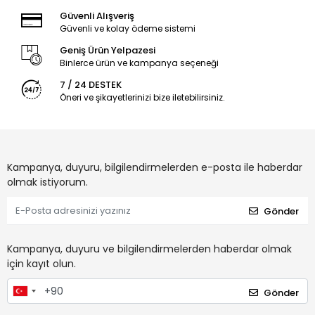
Güvenli Alışveriş
Güvenli ve kolay ödeme sistemi
Geniş Ürün Yelpazesi
Binlerce ürün ve kampanya seçeneği
7 / 24 DESTEK
Öneri ve şikayetlerinizi bize iletebilirsiniz.
Kampanya, duyuru, bilgilendirmelerden e-posta ile haberdar
olmak istiyorum.
Gönder
Kampanya, duyuru ve bilgilendirmelerden haberdar olmak
için kayıt olun.
Gönder