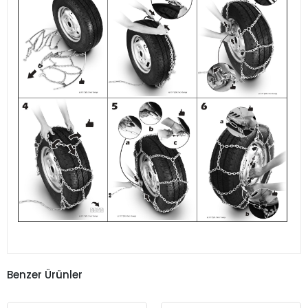
Benzer Ürünler