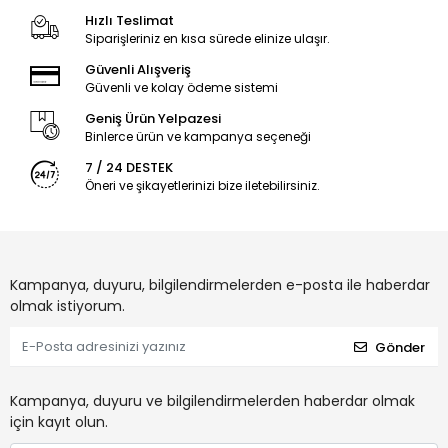
Hızlı Teslimat
Siparişleriniz en kısa sürede elinize ulaşır.
Güvenli Alışveriş
Güvenli ve kolay ödeme sistemi
Geniş Ürün Yelpazesi
Binlerce ürün ve kampanya seçeneği
7 / 24 DESTEK
Öneri ve şikayetlerinizi bize iletebilirsiniz.
Kampanya, duyuru, bilgilendirmelerden e-posta ile haberdar
olmak istiyorum.
Gönder
Kampanya, duyuru ve bilgilendirmelerden haberdar olmak
için kayıt olun.