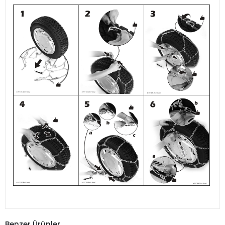
Benzer Ürünler