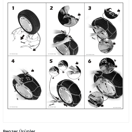
Benzer Ürünler