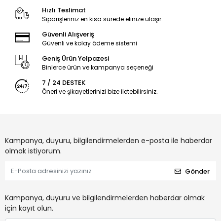
Hızlı Teslimat
Siparişleriniz en kısa sürede elinize ulaşır.
Güvenli Alışveriş
Güvenli ve kolay ödeme sistemi
Geniş Ürün Yelpazesi
Binlerce ürün ve kampanya seçeneği
7 / 24 DESTEK
Öneri ve şikayetlerinizi bize iletebilirsiniz.
Kampanya, duyuru, bilgilendirmelerden e-posta ile haberdar
olmak istiyorum.
Gönder
Kampanya, duyuru ve bilgilendirmelerden haberdar olmak
için kayıt olun.