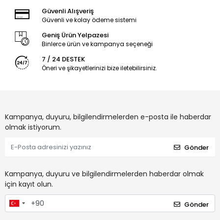
Güvenli Alışveriş
Güvenli ve kolay ödeme sistemi
Geniş Ürün Yelpazesi
Binlerce ürün ve kampanya seçeneği
7 / 24 DESTEK
Öneri ve şikayetlerinizi bize iletebilirsiniz.
Kampanya, duyuru, bilgilendirmelerden e-posta ile haberdar
olmak istiyorum.
Gönder
Kampanya, duyuru ve bilgilendirmelerden haberdar olmak
için kayıt olun.
Gönder