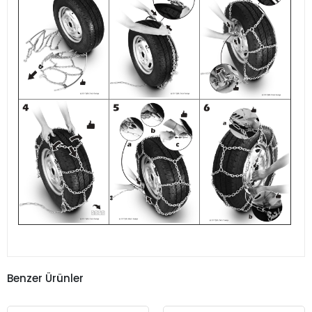
Benzer Ürünler