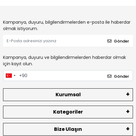
Kampanya, duyuru, bilgilendirmelerden e-posta ile haberdar
olmak istiyorum.
Gönder
Kampanya, duyuru ve bilgilendirmelerden haberdar olmak
için kayıt olun.
Gönder
Kurumsal
Kategoriler
Bize Ulaşın