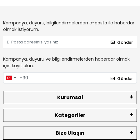
Kampanya, duyuru, bilgilendirmelerden e-posta ile haberdar
olmak istiyorum.
Gönder
Kampanya, duyuru ve bilgilendirmelerden haberdar olmak
için kayıt olun.
Gönder
Kurumsal
Kategoriler
Bize Ulaşın