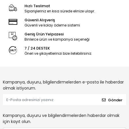
Hızlı Teslimat
Siparişleriniz en kısa sürede elinize ulaşır.
Güvenli Alışveriş
Güvenli ve kolay ödeme sistemi
Geniş Ürün Yelpazesi
Binlerce ürün ve kampanya seçeneği
7 / 24 DESTEK
Öneri ve şikayetlerinizi bize iletebilirsiniz.
Kampanya, duyuru, bilgilendirmelerden e-posta ile haberdar
olmak istiyorum.
Gönder
Kampanya, duyuru ve bilgilendirmelerden haberdar olmak
için kayıt olun.