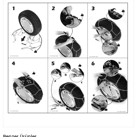
Benzer Ürünler