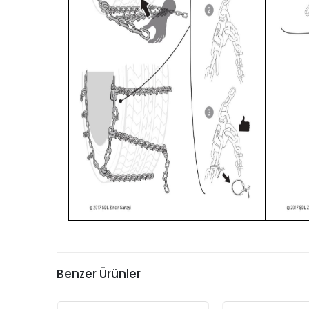
Benzer Ürünler