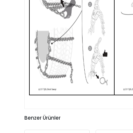
Benzer Ürünler