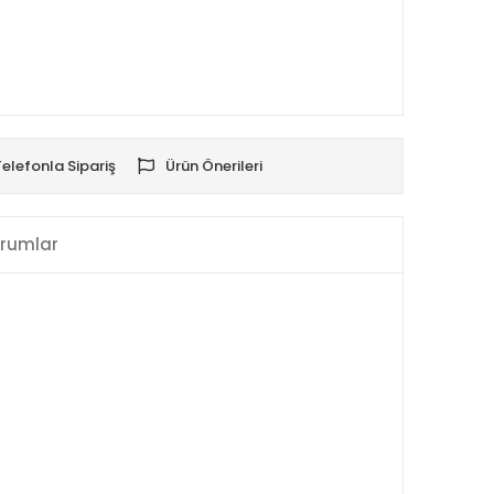
Telefonla Sipariş
Ürün Önerileri
rumlar