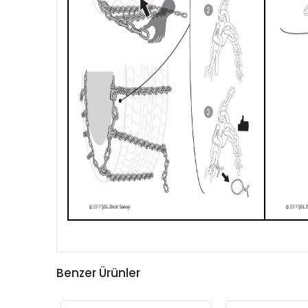
Benzer Ürünler