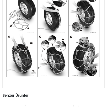
Benzer Ürünler