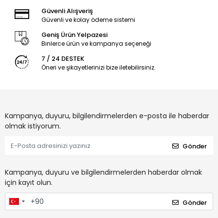
Güvenli Alışveriş
Güvenli ve kolay ödeme sistemi
Geniş Ürün Yelpazesi
Binlerce ürün ve kampanya seçeneği
7 / 24 DESTEK
Öneri ve şikayetlerinizi bize iletebilirsiniz.
Kampanya, duyuru, bilgilendirmelerden e-posta ile haberdar
olmak istiyorum.
Gönder
Kampanya, duyuru ve bilgilendirmelerden haberdar olmak
için kayıt olun.
Gönder