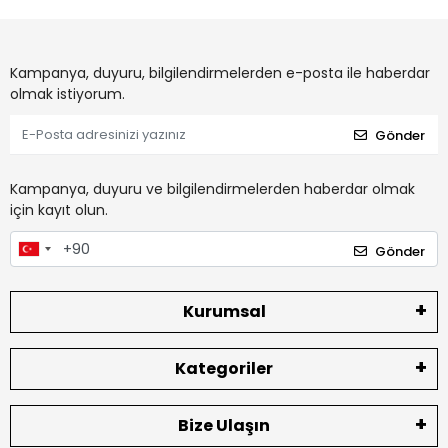
Kampanya, duyuru, bilgilendirmelerden e-posta ile haberdar
olmak istiyorum.
Gönder
Kampanya, duyuru ve bilgilendirmelerden haberdar olmak
için kayıt olun.
Gönder
Kurumsal
Kategoriler
Bize Ulaşın