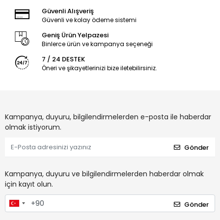
Güvenli Alışveriş
Güvenli ve kolay ödeme sistemi
Geniş Ürün Yelpazesi
Binlerce ürün ve kampanya seçeneği
7 / 24 DESTEK
Öneri ve şikayetlerinizi bize iletebilirsiniz.
Kampanya, duyuru, bilgilendirmelerden e-posta ile haberdar
olmak istiyorum.
Gönder
Kampanya, duyuru ve bilgilendirmelerden haberdar olmak
için kayıt olun.
Gönder