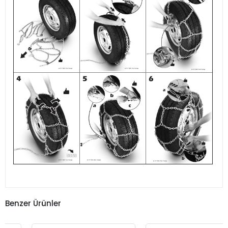
Benzer Ürünler